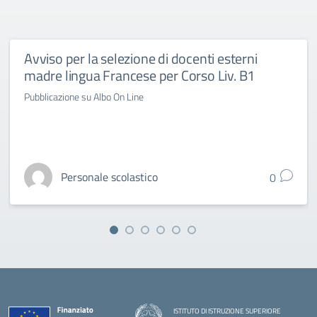
Avviso per la selezione di docenti esterni
madre lingua Francese per Corso Liv. B1
Pubblicazione su Albo On Line
Personale scolastico
0
ISTITUTO DI ISTRUZIONE SUPERIORE