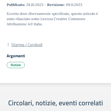
Pubblicato:
28.10.2023
-
Revisione:
09.11.2023
Eccetto dove diversamente specificato, questo articolo è
stato rilasciato sotto Licenza Creative Commons
Attribuzione 4.0 Italia.
Stampa / Condividi
Argomenti
Notizie
Circolari, notizie, eventi correlati