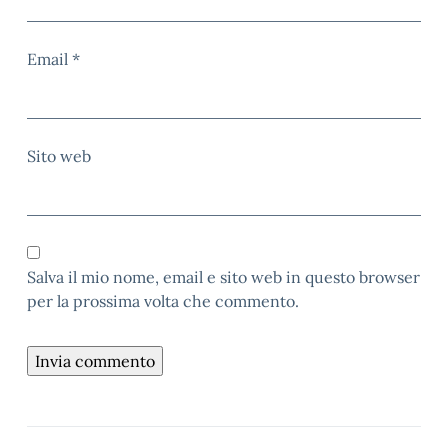
Email
*
Sito web
Salva il mio nome, email e sito web in questo browser
per la prossima volta che commento.