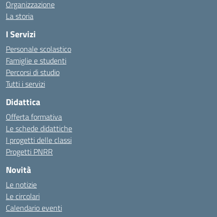
Organizzazione
La storia
I Servizi
Personale scolastico
Famiglie e studenti
Percorsi di studio
Tutti i servizi
Didattica
Offerta formativa
Le schede didattiche
I progetti delle classi
Progetti PNRR
Novità
Le notizie
Le circolari
Calendario eventi