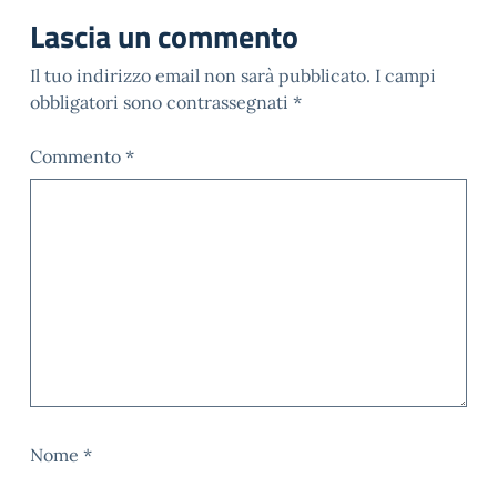
Lascia un commento
Il tuo indirizzo email non sarà pubblicato.
I campi
obbligatori sono contrassegnati
*
Commento
*
Nome
*