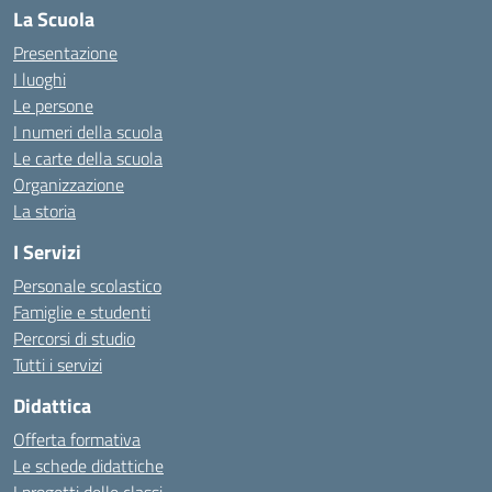
La Scuola
Presentazione
I luoghi
Le persone
I numeri della scuola
Le carte della scuola
Organizzazione
La storia
I Servizi
Personale scolastico
Famiglie e studenti
Percorsi di studio
Tutti i servizi
Didattica
Offerta formativa
Le schede didattiche