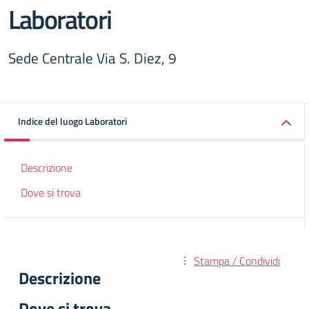
Laboratori
Sede Centrale Via S. Diez, 9
Indice del luogo Laboratori
Descrizione
Dove si trova
Stampa / Condividi
Descrizione
Dove si trova