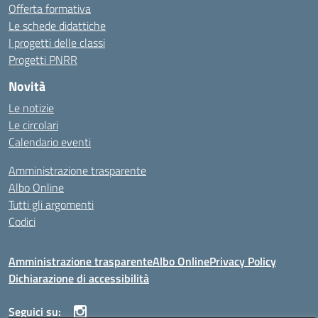
Offerta formativa
Le schede didattiche
I progetti delle classi
Progetti PNRR
Novità
Le notizie
Le circolari
Calendario eventi
Amministrazione trasparente
Albo Online
Tutti gli argomenti
Codici
Amministrazione trasparente
Albo Online
Privacy Policy
Dichiarazione di accessibilità
Seguici su: