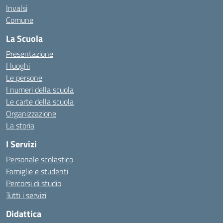
Invalsi
Comune
La Scuola
Presentazione
I luoghi
Le persone
I numeri della scuola
Le carte della scuola
Organizzazione
La storia
I Servizi
Personale scolastico
Famiglie e studenti
Percorsi di studio
Tutti i servizi
Didattica