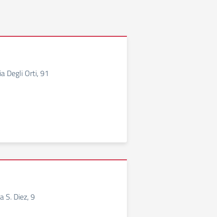
a Degli Orti, 91
a S. Diez, 9