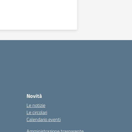
Novità
Le notizie
Le circolari
Calendario eventi
Amministrazione trasparente