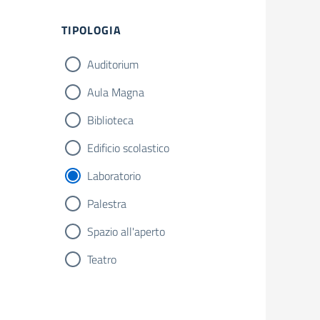
Filtri
TIPOLOGIA
Auditorium
Aula Magna
Biblioteca
Edificio scolastico
Laboratorio
Palestra
Spazio all'aperto
Teatro