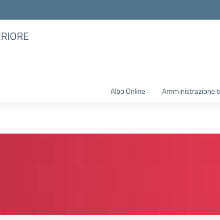
ERIORE
Albo Online
Amministrazione t