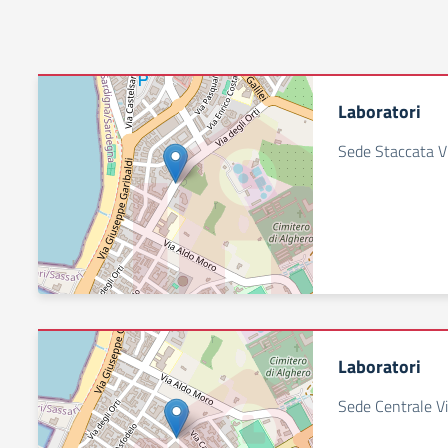
Laboratori
Sede Staccata Vi
Laboratori
Sede Centrale Vi