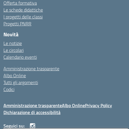
Offerta formativa
Le schede didattiche
I progetti delle classi
Progetti PNRR
Novità
Le notizie
Le circolari
Calendario eventi
Amministrazione trasparente
Albo Online
Tutti gli argomenti
Codici
Amministrazione trasparente
Albo Online
Privacy Policy
Dichiarazione di accessibilità
Seguici su: