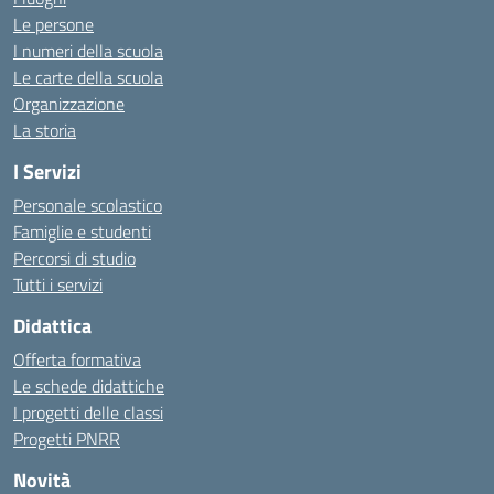
Le persone
I numeri della scuola
Le carte della scuola
Organizzazione
La storia
I Servizi
Personale scolastico
Famiglie e studenti
Percorsi di studio
Tutti i servizi
Didattica
Offerta formativa
Le schede didattiche
I progetti delle classi
Progetti PNRR
Novità