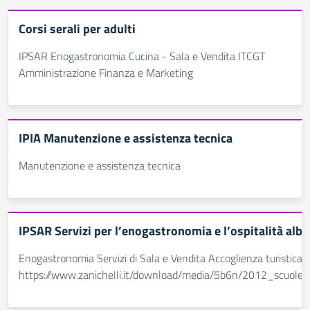
Corsi serali per adulti
IPSAR Enogastronomia Cucina - Sala e Vendita ITCGT
Amministrazione Finanza e Marketing
IPIA Manutenzione e assistenza tecnica
Manutenzione e assistenza tecnica
IPSAR Servizi per l’enogastronomia e l’ospitalità alb
Enogastronomia Servizi di Sala e Vendita Accoglienza turistica
https://www.zanichelli.it/download/media/5b6n/2012_scuole_pr