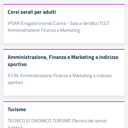
Corsi serali per adulti
IPSAR Enogastronomia Cucina - Sala e Vendita ITCGT
Amministrazione Finanza e Marketing
Amministrazione, Finanza e Marketing a indirizzo
sportivo
A.F.M. Amministrazione Finanza e Marketing a indirizzo
sportivo
Turismo
TECNICO ECONOMICO TURISMO (Tecnico dei servizi
turistici)