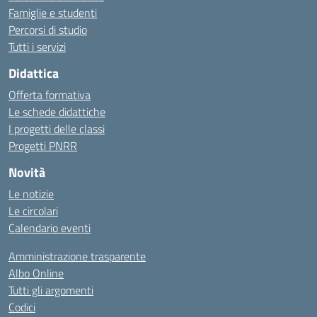
Famiglie e studenti
Percorsi di studio
Tutti i servizi
Didattica
Offerta formativa
Le schede didattiche
I progetti delle classi
Progetti PNRR
Novità
Le notizie
Le circolari
Calendario eventi
Amministrazione trasparente
Albo Online
Tutti gli argomenti
Codici