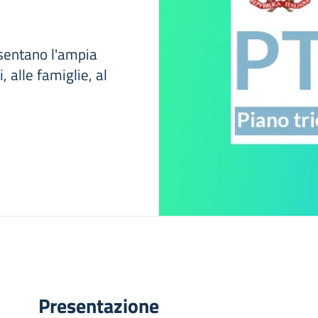
esentano l'ampia
, alle famiglie, al
Presentazione