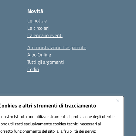
Novità
Le notizie
Le circolari
Calendario eventi
Amministrazione trasparente
Albo Online
Tutti gli argomenti
Codici
Seguici su:
Cookies e altri strumenti di tracciamento
Il nostro Istituto non utilizza strumenti di profilazione degli utenti -
sono utilizzati esclusivamente cookies tecnici necessari al
corretto funzionamento del sito, alla fruibilità dei servizi