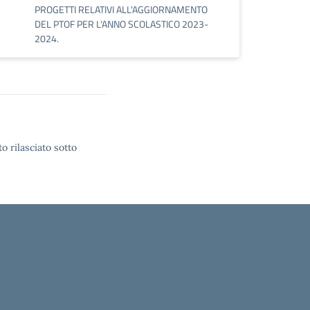
PROGETTI RELATIVI ALL'AGGIORNAMENTO
DEL PTOF PER L'ANNO SCOLASTICO 2023-
2024.
o rilasciato sotto