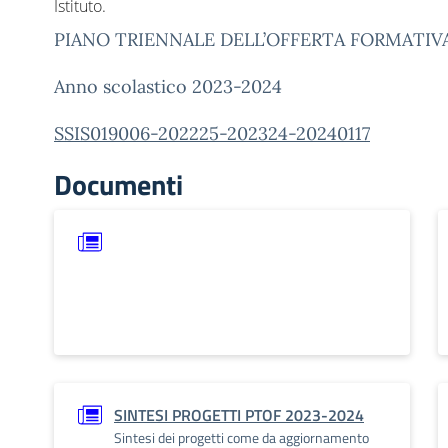
Istituto.
PIANO TRIENNALE DELL’OFFERTA FORMATIVA
Anno scolastico 2023-2024
SSIS019006-202225-202324-20240117
Documenti
SINTESI PROGETTI PTOF 2023-2024
Sintesi dei progetti come da aggiornamento