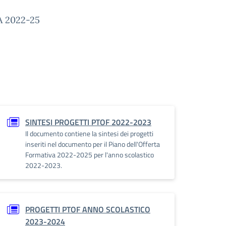
 2022-25
SINTESI PROGETTI PTOF 2022-2023
Il documento contiene la sintesi dei progetti
inseriti nel documento per il Piano dell'Offerta
Formativa 2022-2025 per l'anno scolastico
2022-2023.
PROGETTI PTOF ANNO SCOLASTICO
2023-2024