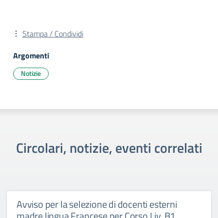
Stampa / Condividi
Argomenti
Notizie
Circolari, notizie, eventi correlati
Avviso per la selezione di docenti esterni
madre lingua Francese per Corso Liv. B1