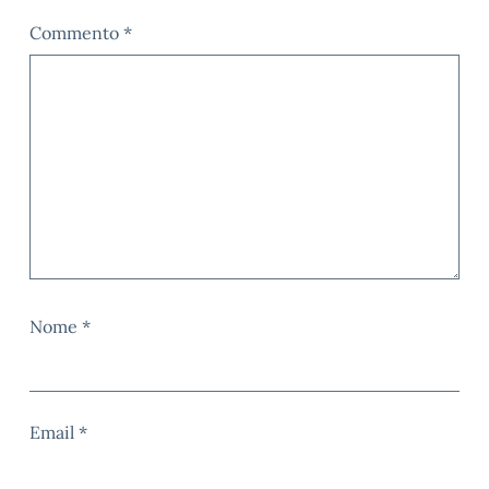
Commento
*
Nome
*
Email
*