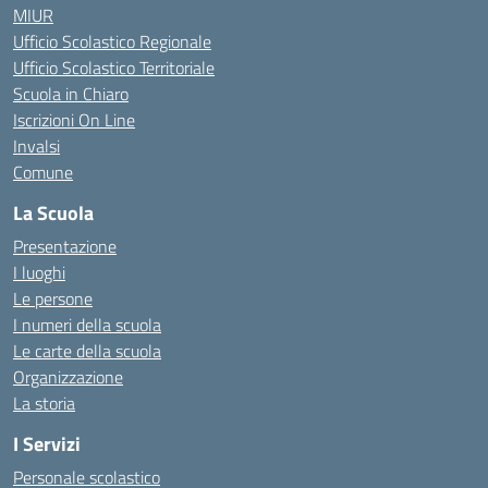
MIUR
Ufficio Scolastico Regionale
Ufficio Scolastico Territoriale
Scuola in Chiaro
Iscrizioni On Line
Invalsi
Comune
La Scuola
Presentazione
I luoghi
Le persone
I numeri della scuola
Le carte della scuola
Organizzazione
La storia
I Servizi
Personale scolastico