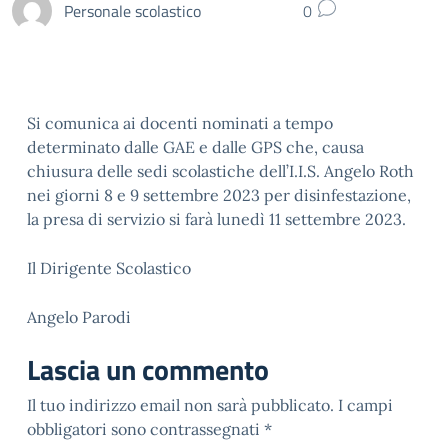
Personale scolastico
0
Si comunica ai docenti nominati a tempo
determinato dalle GAE e dalle GPS che, causa
chiusura delle sedi scolastiche dell’I.I.S. Angelo Roth
nei giorni 8 e 9 settembre 2023 per disinfestazione,
la presa di servizio si farà lunedì 11 settembre 2023.
Il Dirigente Scolastico
Angelo Parodi
Lascia un commento
Il tuo indirizzo email non sarà pubblicato.
I campi
obbligatori sono contrassegnati
*