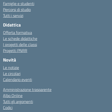
Famiglie e studenti
Percorsi di studio
Tutti i servizi
Didattica
Offerta formativa
Le schede didattiche
I progetti delle classi
Progetti PNRR
Novità
Le notizie
Le circolari
Calendario eventi
Amministrazione trasparente
Albo Online
Tutti gli argomenti
Codici