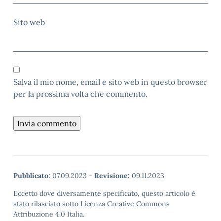
Sito web
Salva il mio nome, email e sito web in questo browser
per la prossima volta che commento.
Pubblicato:
07.09.2023
-
Revisione:
09.11.2023
Eccetto dove diversamente specificato, questo articolo è
stato rilasciato sotto Licenza Creative Commons
Attribuzione 4.0 Italia.